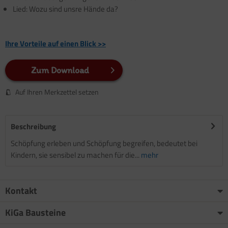
Lied: Wozu sind unsre Hände da?
Ihre Vorteile auf einen Blick >>
Zum Download
Auf Ihren Merkzettel setzen
Beschreibung
Schöpfung erleben und Schöpfung begreifen, bedeutet bei
Kindern, sie sensibel zu machen für die...
mehr
Kontakt
KiGa Bausteine