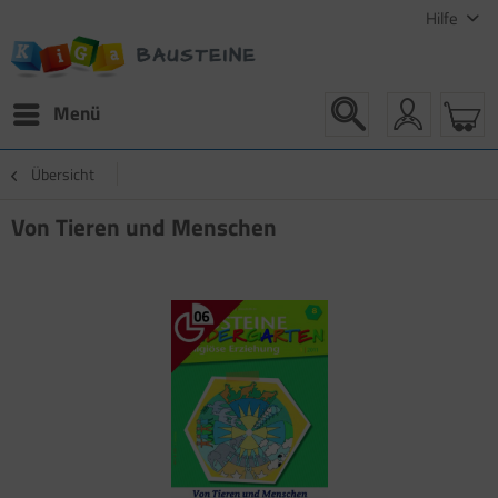
Hilfe
Menü
Übersicht
Von Tieren und Menschen