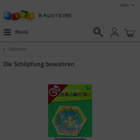
Hilfe
Menü
Übersicht
Die Schöpfung bewahren