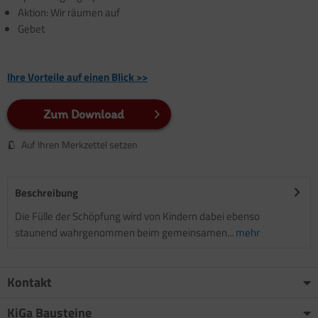
Aktion: Wir räumen auf
Gebet
Ihre Vorteile auf einen Blick >>
Zum Download
Auf Ihren Merkzettel setzen
Beschreibung
Die Fülle der Schöpfung wird von Kindern dabei ebenso
staunend wahrgenommen beim gemeinsamen...
mehr
Kontakt
KiGa Bausteine