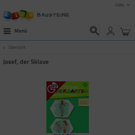
Hilfe
Menü
Übersicht
Josef, der Sklave