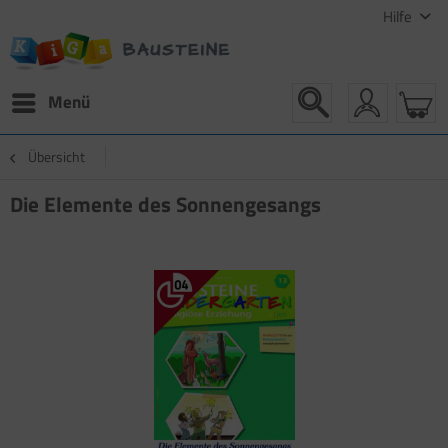
Hilfe
Menü
Übersicht
Die Elemente des Sonnengesangs