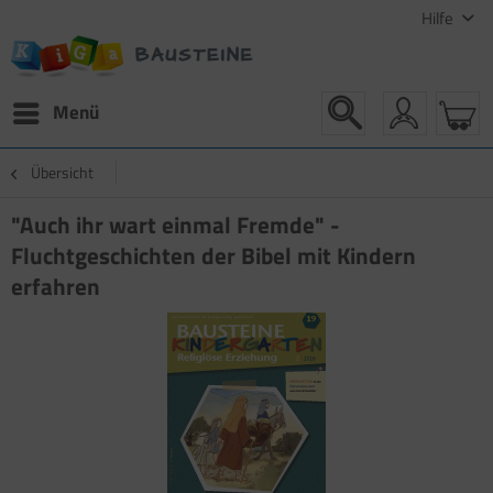
Hilfe
Menü
Übersicht
"Auch ihr wart einmal Fremde" -
Fluchtgeschichten der Bibel mit Kindern
erfahren