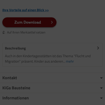
Ihre Vorteile auf einen Blick >>
Zum Download
Auf Ihren Merkzettel setzen
Beschreibung
Auch in den Kindertagesstätten ist das Thema "Flucht und
Migration" präsent. Kinder aus anderen...
mehr
Kontakt
KiGa Bausteine
Informationen