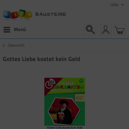
Hilfe
Menü
Übersicht
Gottes Liebe kostet kein Geld