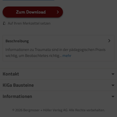
Zum Download
Auf Ihren Merkzettel setzen
Beschreibung
Informationen zu Traumata sind in der pädagogischen Praxis
wichtig, um Beobachtetes richtig...
mehr
Kontakt
KiGa Bausteine
Informationen
© 2026 Bergmoser + Höller Verlag AG. Alle Rechte vorbehalten.