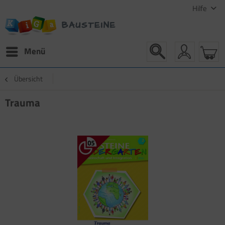
Hilfe
Menü
Übersicht
Trauma