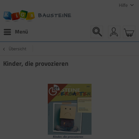
Hilfe
Menü
Übersicht
Kinder, die provozieren