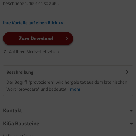
beschrieben, die sich so äuß ...
Ihre Vorteile auf einen Blick >>
Zum Download
Auf Ihren Merkzettel setzen
Beschreibung
Der Begriff "provozieren" wird hergeleitet aus dem lateinischen
Wort "provocare" und bedeutet...
mehr
Kontakt
KiGa Bausteine