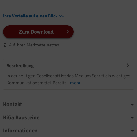
Ihre Vorteile auf einen Blick >>
Zum Download
Auf Ihren Merkzettel setzen
Beschreibung
In der heutigen Gesellschaft ist das Medium Schrift ein wichtiges
Kommunikationsmittel. Bereits...
mehr
Kontakt
KiGa Bausteine
Informationen