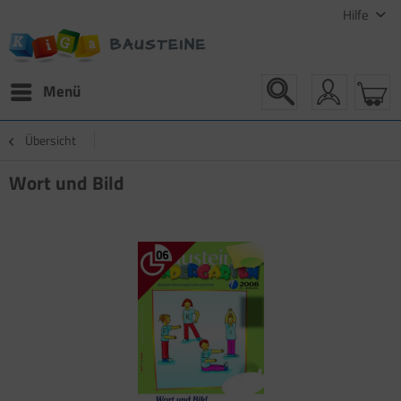
Hilfe
Menü
Übersicht
Wort und Bild