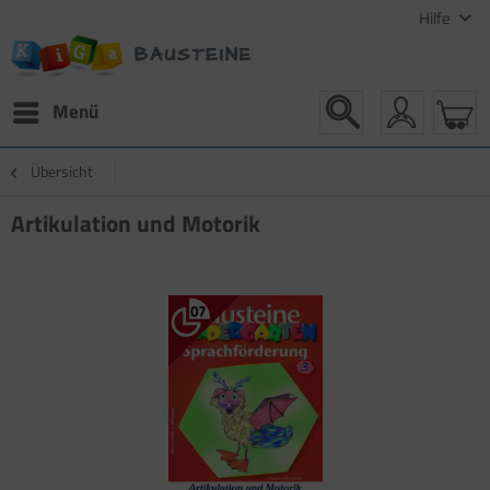
Hilfe
Menü
Übersicht
Artikulation und Motorik