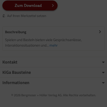
Zum Download
Auf Ihren Merkzettel setzen
Beschreibung
Spielen und Basteln bieten viele Gesprächsanlässe,
Interaktionssituationen und...
mehr
Kontakt
KiGa Bausteine
Informationen
© 2026 Bergmoser + Höller Verlag AG. Alle Rechte vorbehalten.