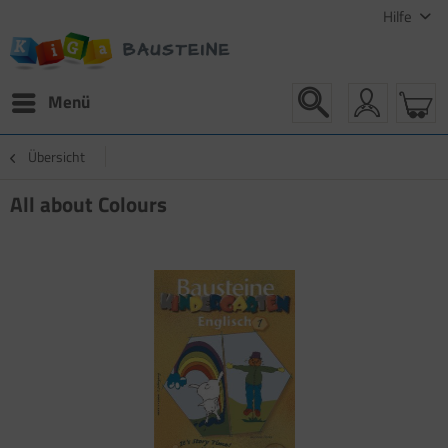
Hilfe
Menü
Übersicht
All about Colours