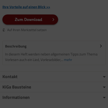
Ihre Vorteile auf einen Blick >>
Zum Download
Auf Ihren Merkzettel setzen
Beschreibung
In diesem Heft werden neben allgemeinen Tipps zum Thema
Vorlesen auch ein Lied, Vorlesebilder,...
mehr
Kontakt
KiGa Bausteine
Informationen