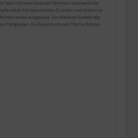
in Spiel mit verschiedenen Stimmen unterweist die
lfen beim frei Geschichten-Erzählen und fördern so
hichten weiter ausgebaut. Des Weiteren basteln die
iven Fähigkeiten. Ein Experiment zum Thema Osterei