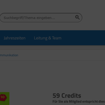
Jahreszeiten
Leitung & Team
ommunikation
59 Credits
Für Sie als Mitglied entspricht dies