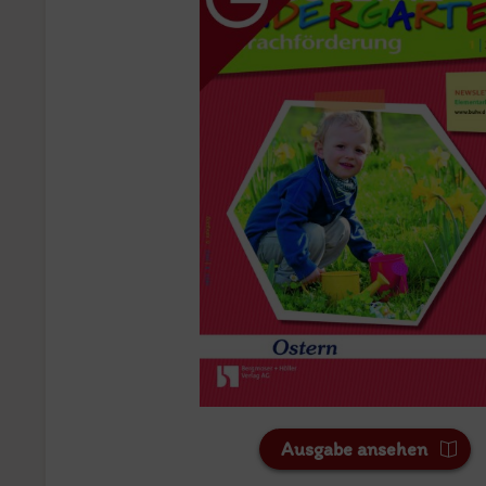
Ausgabe ansehen