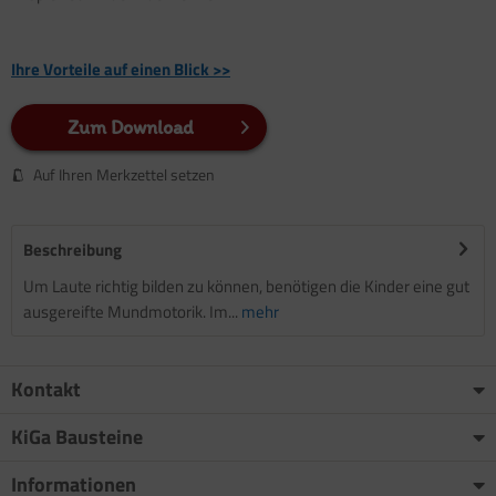
Ihre Vorteile auf einen Blick >>
Zum Download
Auf Ihren Merkzettel setzen
Beschreibung
Um Laute richtig bilden zu können, benötigen die Kinder eine gut
ausgereifte Mundmotorik. Im...
mehr
Kontakt
KiGa Bausteine
Informationen