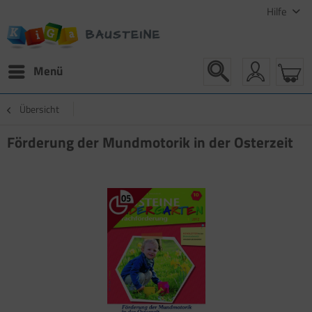
Hilfe
Menü
Übersicht
Förderung der Mundmotorik in der Osterzeit