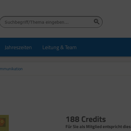
Jahreszeiten
Leitung & Team
ommunikation
188 Credits
Für Sie als Mitglied entspricht die