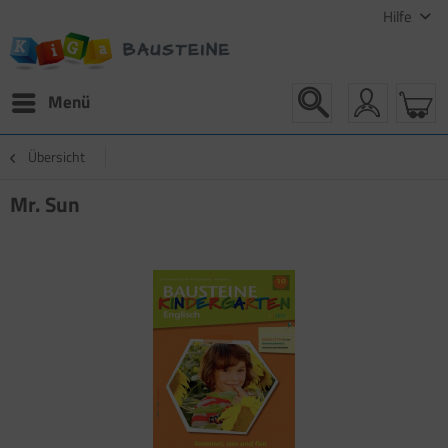
Hilfe
Menü
Übersicht
Mr. Sun