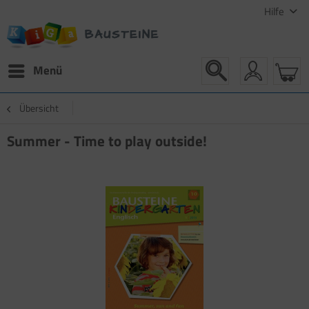
Hilfe
Menü
Übersicht
Summer - Time to play outside!