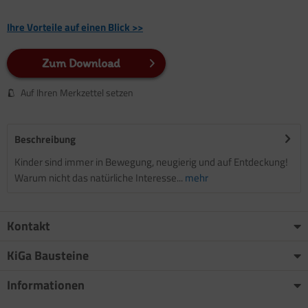
Ihre Vorteile auf einen Blick >>
Zum Download
Auf Ihren Merkzettel setzen
Beschreibung
Kinder sind immer in Bewegung, neugierig und auf Entdeckung!
Warum nicht das natürliche Interesse...
mehr
Kontakt
KiGa Bausteine
Informationen