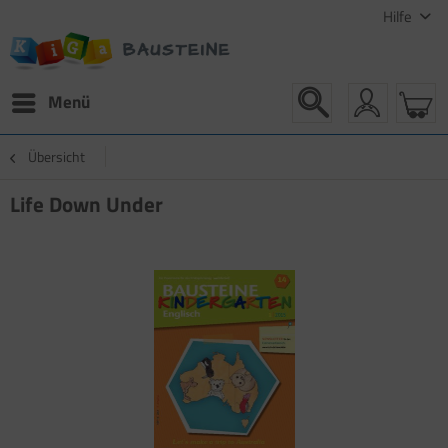
Hilfe
Menü
Übersicht
Life Down Under