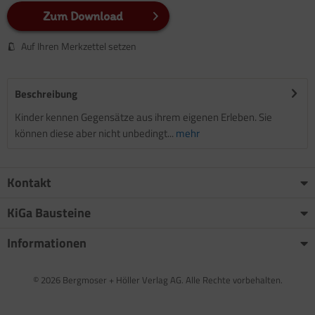
Zum Download
Auf Ihren Merkzettel setzen
Beschreibung
Kinder kennen Gegensätze aus ihrem eigenen Erleben. Sie
können diese aber nicht unbedingt...
mehr
Kontakt
KiGa Bausteine
Informationen
© 2026 Bergmoser + Höller Verlag AG. Alle Rechte vorbehalten.