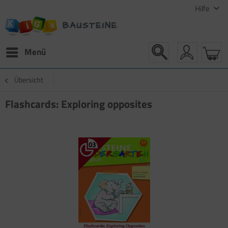
Hilfe
Menü
Übersicht
Flashcards: Exploring opposites