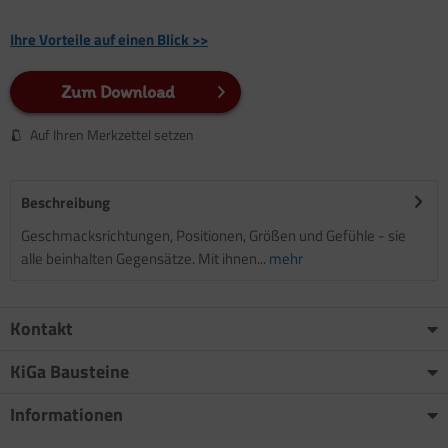
Ihre Vorteile auf einen Blick >>
Zum Download
Auf Ihren Merkzettel setzen
Beschreibung
Geschmacksrichtungen, Positionen, Größen und Gefühle - sie
alle beinhalten Gegensätze. Mit ihnen...
mehr
Kontakt
KiGa Bausteine
Informationen