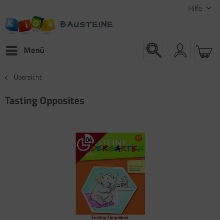
Hilfe
Menü
Übersicht
Tasting Opposites