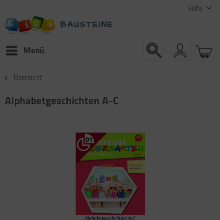
Hilfe
Menü
Übersicht
Alphabetgeschichten A-C