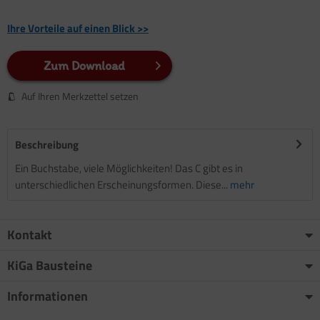
Ihre Vorteile auf einen Blick >>
Zum Download
Auf Ihren Merkzettel setzen
Beschreibung
Ein Buchstabe, viele Möglichkeiten! Das C gibt es in
unterschiedlichen Erscheinungsformen. Diese...
mehr
Kontakt
KiGa Bausteine
Informationen