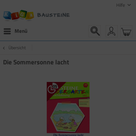
Hilfe
Menü
Übersicht
Die Sommersonne lacht