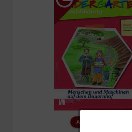
Ausgabe ansehen
Funktionale