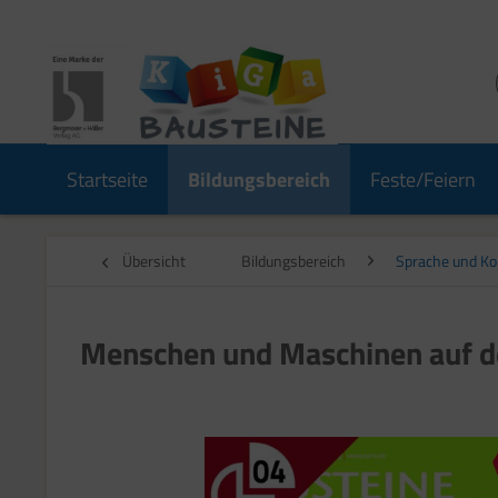
Startseite
Bildungsbereich
Feste/Feiern
Übersicht
Bildungsbereich
Sprache und K
Menschen und Maschinen auf 