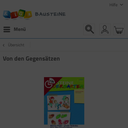
Hilfe
Menü
Übersicht
Von den Gegensätzen