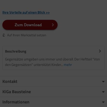
Ihre Vorteile auf einen Blick >>
Zum Download
Auf Ihren Merkzettel setzen
Beschreibung
Gegensätze umgeben uns immer und überall. Der Heftteil "Von
den Gegensätzen" unterstützt Kinder...
mehr
Kontakt
KiGa Bausteine
Informationen