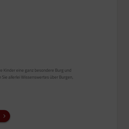
hre Kinder eine ganz besondere Burg und
Sie allerlei Wissenswertes über Burgen,