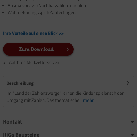
Ausmalvorlage: Nachbarzahlen anmalen
Wahrnehmungsspiel: Zahl erfragen
Ihre Vorteile auf einen Blick >>
Zum Download
Auf Ihren Merkzettel setzen
Beschreibung
Im "Land der Zahlenzwerge" lernen die Kinder spielerisch den
Umgang mit Zahlen. Das thematische...
mehr
Kontakt
KiGa Bausteine