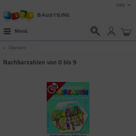
Hilfe
Menü
Übersicht
Nachbarzahlen von 0 bis 9