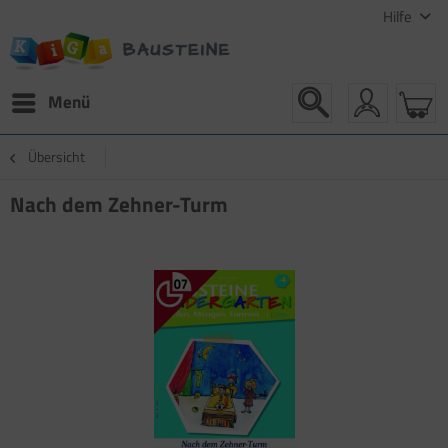
Hilfe
Menü
Übersicht
Nach dem Zehner-Turm