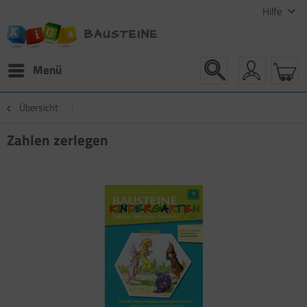
Hilfe
Menü
Übersicht
Zahlen zerlegen