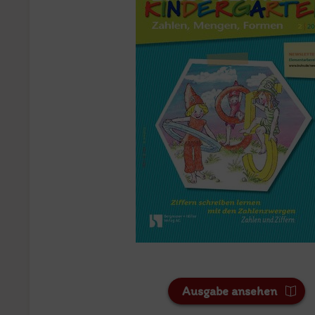
Ausgabe ansehen