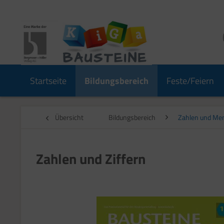
Startseite
Bildungsbereich
Feste/Feiern
Übersicht
Bildungsbereich
Zahlen und Me
Zahlen und Ziffern