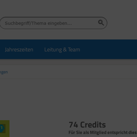
Jahreszeiten
Leitung & Team
ngen
74 Credits
Für Sie als Mitglied entspricht dies