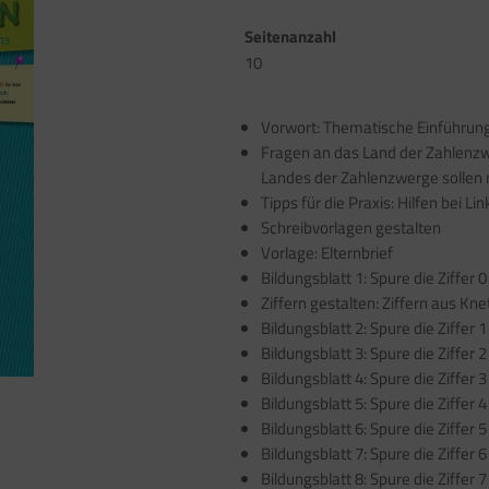
Seitenanzahl
10
Vorwort: Thematische Einführun
Fragen an das Land der Zahlenzw
Landes der Zahlenzwerge sollen 
Tipps für die Praxis: Hilfen bei Li
Schreibvorlagen gestalten
Vorlage: Elternbrief
Bildungsblatt 1: Spure die Ziffer 0
Ziffern gestalten: Ziffern aus Kne
Bildungsblatt 2: Spure die Ziffer 1
Bildungsblatt 3: Spure die Ziffer 2
Bildungsblatt 4: Spure die Ziffer 3
Bildungsblatt 5: Spure die Ziffer 4
Bildungsblatt 6: Spure die Ziffer 5
Bildungsblatt 7: Spure die Ziffer 6
Bildungsblatt 8: Spure die Ziffer 7