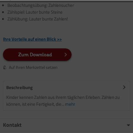
Beobachtungsübung: Zahlensucher
Zählspiel: Lauter bunte Steine
Zählübung: Lauter bunte Zahlen!
Ihre Vorteile auf einen Blick >>
Zum Download
Auf Ihren Merkzettel setzen
Beschreibung
Kinder kennen Zahlen aus ihrem täglichen Erleben. Zählen zu
können, ist eine Fertigkeit, die...
mehr
Kontakt