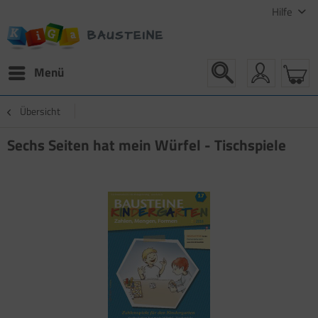
Hilfe
Menü
Übersicht
Sechs Seiten hat mein Würfel - Tischspiele