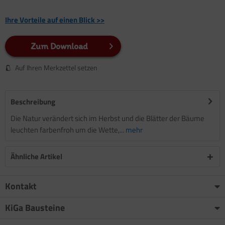
Ihre Vorteile auf einen Blick >>
Zum Download
Auf Ihren Merkzettel setzen
Beschreibung
Die Natur verändert sich im Herbst und die Blätter der Bäume
leuchten farbenfroh um die Wette,...
mehr
Ähnliche Artikel
Kontakt
KiGa Bausteine