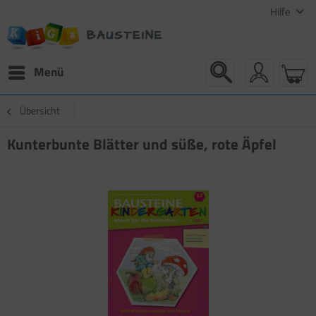
Hilfe
Menü
Übersicht
Kunterbunte Blätter und süße, rote Äpfel