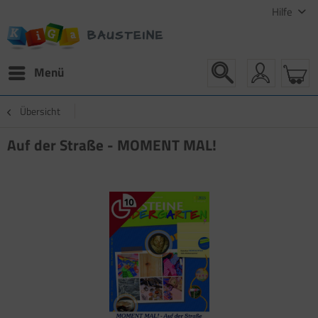
Hilfe
Menü
Übersicht
Auf der Straße - MOMENT MAL!