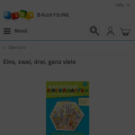
Hilfe
Menü
Übersicht
Eins, zwei, drei, ganz viele