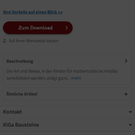
Ihre Vorteile auf einen Blick >>
Zum Download
Auf Ihren Merkzettel setzen
Beschreibung
Die Art und Weise, in der Kinder für mathematische Inhalte
sensibilisiert werden, prägt ganz...
mehr
Ähnliche Artikel
Kontakt
KiGa Bausteine